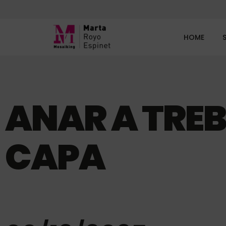
HOME
ANAR A TREB
CAPA