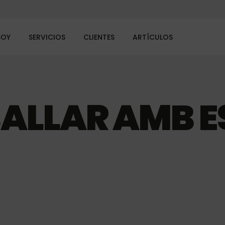
SOY
SERVICIOS
CLIENTES
ARTÍCULOS
ALLAR AMB E