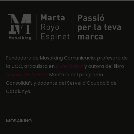
Fundadora de Mosaiking Comunicació, profesora de
la UOC, articulista en
El Periódico
y autora del libro
Aroma de Marca
.
Mentora del programa
Consolida’t y docente del Servei d’Ocupació de
Catalunya.
MOSAIKING