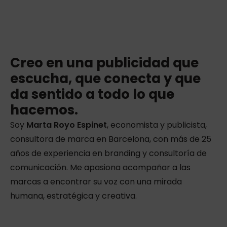
Creo en una publicidad que
escucha, que conecta y que
da sentido a todo lo que
hacemos.
Soy
Marta Royo Espinet
, economista y publicista,
consultora de marca en Barcelona, con más de 25
años de experiencia en branding y consultoría de
comunicación. Me apasiona acompañar a las
marcas a encontrar su voz con una mirada
humana, estratégica y creativa.