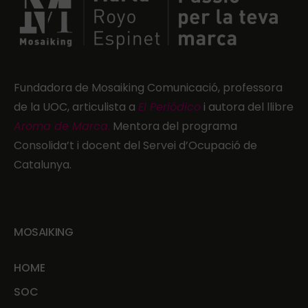
Fundadora de Mosaiking Comunicació, professora
de la UOC, articulista a
El Periódico
i autora del llibre
Aroma de Marca
.
Mentora del programa
Consolida’t i docent del Servei d’Ocupació de
Catalunya.
MOSAIKING
HOME
SOC