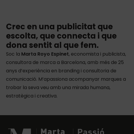
Crec en una publicitat que
escolta, que connecta i que
dona sentit al que fem.
Soc la
Marta Royo Espinet
, economista i publicista,
consultora de marca a Barcelona, amb més de 25
anys d’experiència en branding i consultoria de
comunicació. M’apassiona acompanyar marques a
trobar la seva veu amb una mirada humana,
estratègica i creativa.