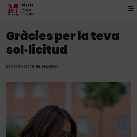
Gràcies per la teva
sol·licitud
Et contactaré de seguida.