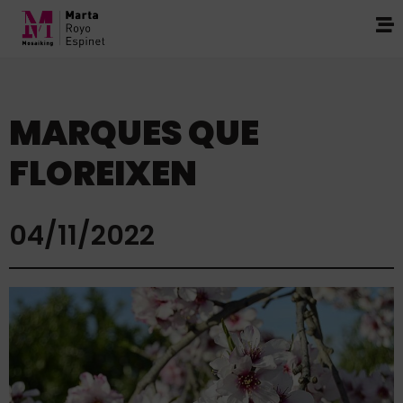
MARQUES QUE
FLOREIXEN
04/11/2022