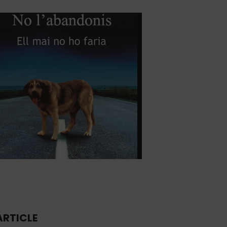
ARTICLE