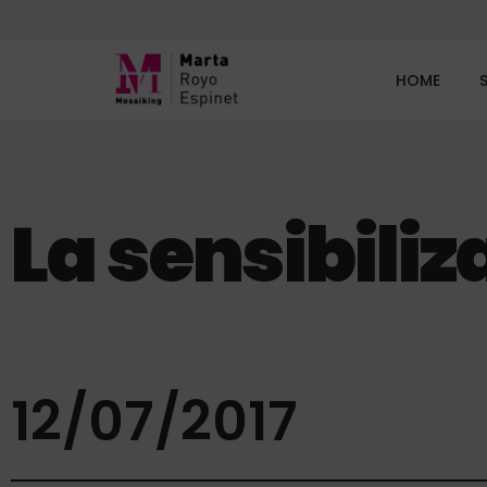
HOME
La sensibiliz
12/07/2017