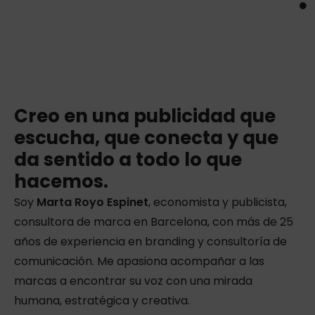
Creo en una publicidad que
escucha, que conecta y que
da sentido a todo lo que
hacemos.
Soy
Marta Royo Espinet
, economista y publicista,
consultora de marca en Barcelona, con más de 25
años de experiencia en branding y consultoría de
comunicación. Me apasiona acompañar a las
marcas a encontrar su voz con una mirada
humana, estratégica y creativa.