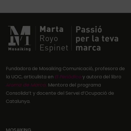
Fundadora de Mosaiking Comunicació, profesora de
la UOC, articulista en
El Periódico
y autora del libro
Aroma de Marca
.
Mentora del programa
Consolida’t y docente del Servei d’Ocupació de
Catalunya.
MOSAIKING