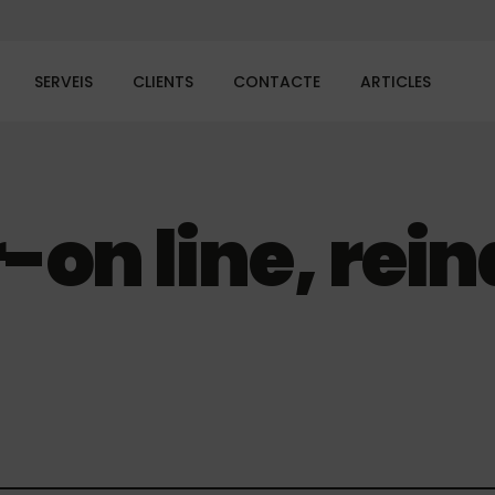
SERVEIS
CLIENTS
CONTACTE
ARTICLES
-on line, rein