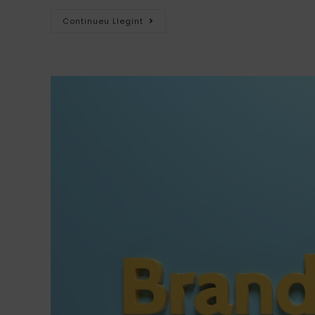
Continueu Llegint