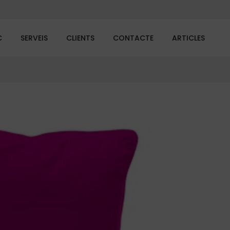
C
SERVEIS
CLIENTS
CONTACTE
ARTICLES