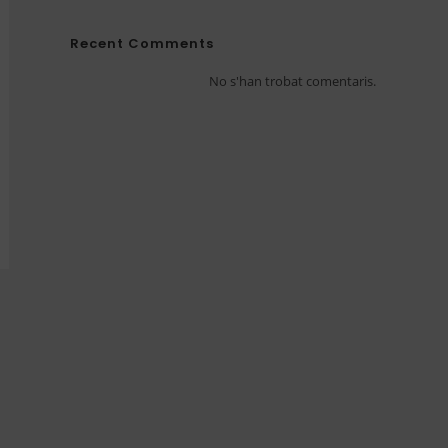
Recent Comments
No s'han trobat comentaris.